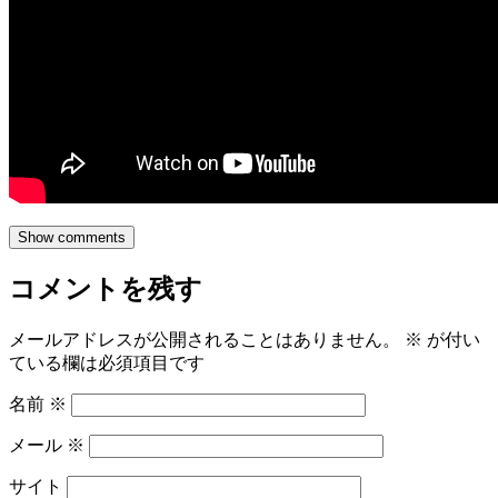
Show comments
コメントを残す
メールアドレスが公開されることはありません。
※
が付い
ている欄は必須項目です
名前
※
メール
※
サイト