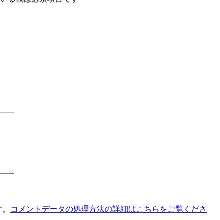
す。
コメントデータの処理方法の詳細はこちらをご覧くださ