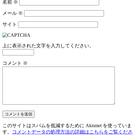
名前
※
メール
※
サイト
上に表示された文字を入力してください。
コメント
※
このサイトはスパムを低減するために Akismet を使っていま
す。
コメントデータの処理方法の詳細はこちらをご覧くださ