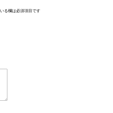
いる欄は必須項目です