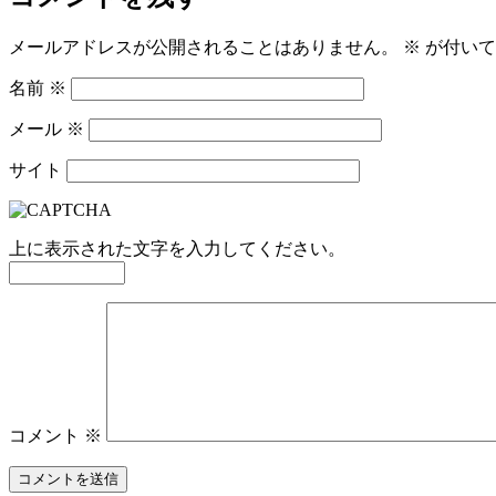
メールアドレスが公開されることはありません。
※
が付いて
名前
※
メール
※
サイト
上に表示された文字を入力してください。
コメント
※