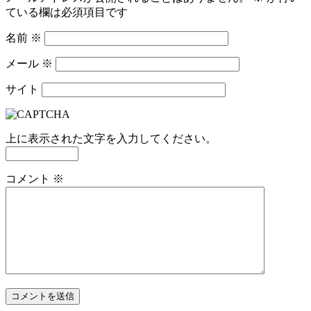
ている欄は必須項目です
名前
※
メール
※
サイト
上に表示された文字を入力してください。
コメント
※