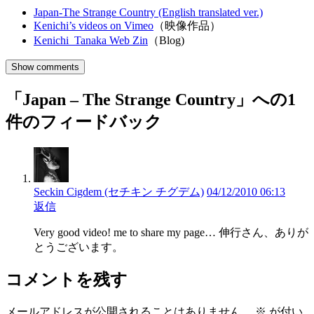
Japan-The Strange Country (English translated ver.)
Kenichi’s videos on Vimeo
（映像作品）
Kenichi Tanaka Web Zin
（Blog)
Show comments
「Japan – The Strange Country」への1
件のフィードバック
Seckin Cigdem (セチキン チグデム)
04/12/2010 06:13
返信
Very good video! me to share my page… 伸行さん、ありが
とうございます。
コメントを残す
メールアドレスが公開されることはありません。
※
が付い