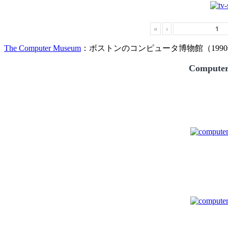
«
‹
The Computer Museum
：ボストンのコンピュータ博物館（1990
Compute