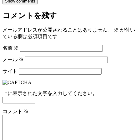
Show comments
コメントを残す
メールアドレスが公開されることはありません。
※
が付い
ている欄は必須項目です
名前
※
メール
※
サイト
上に表示された文字を入力してください。
コメント
※