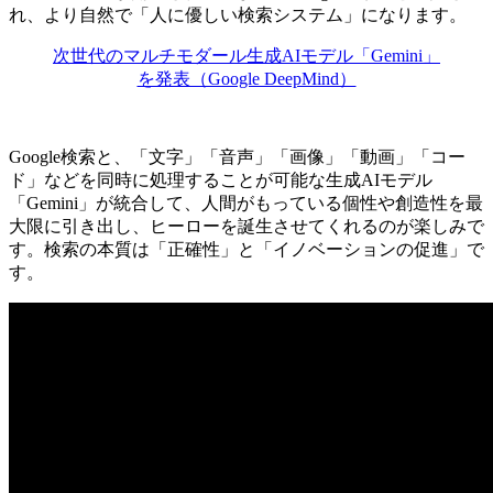
れ、より自然で「人に優しい検索システム」になります。
次世代のマルチモダール生成AIモデル「Gemini」
を発表（Google DeepMind）
Google検索と、「文字」「音声」「画像」「動画」「コー
ド」などを同時に処理することが可能な生成AIモデル
「Gemini」が統合して、人間がもっている個性や創造性を最
大限に引き出し、ヒーローを誕生させてくれるのが楽しみで
す。検索の本質は「正確性」と「イノベーションの促進」で
す。