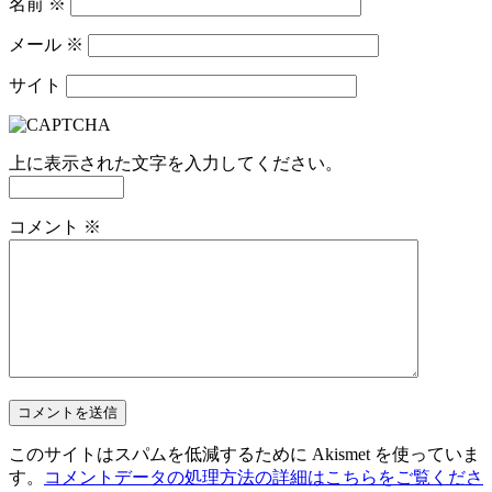
名前
※
メール
※
サイト
上に表示された文字を入力してください。
コメント
※
このサイトはスパムを低減するために Akismet を使っていま
す。
コメントデータの処理方法の詳細はこちらをご覧くださ