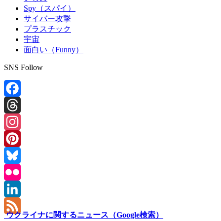
Spy（スパイ）
サイバー攻撃
プラスチック
宇宙
面白い（Funny）
SNS Follow
Facebook
Threads
Instagram
Pinterest
Bluesky
Flickr
LinkedIn
ウクライナに関するニュース（Google検索）