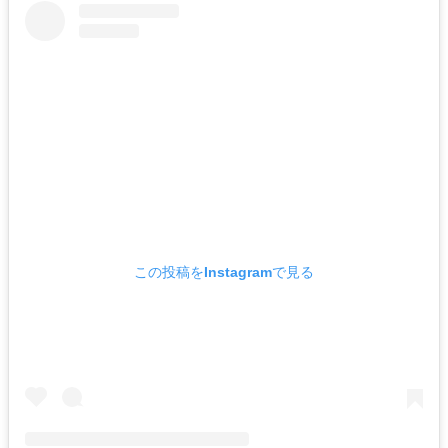
この投稿をInstagramで見る