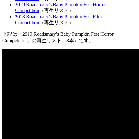
2019 Roadsmary’s Baby Pumpkin Fest Horror
Competition
（再生リスト）
2018 Roadsmary’s Baby Pumpkin Fest Film
Competition
（再生リスト）
下記は「2019 Roadsmary’s Baby Pumpkin Fest Horror
Competition」の再生リスト（8本）です。