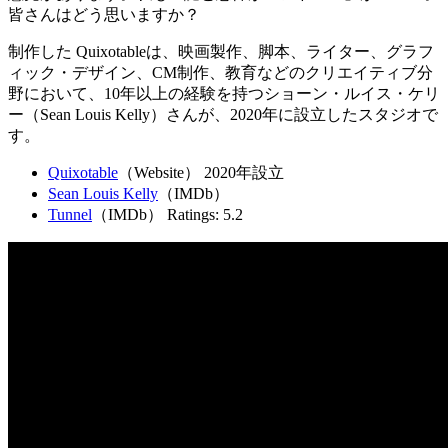
皆さんはどう思いますか？
制作した Quixotableは、映画製作、脚本、ライター、グラフ
ィック・デザイン、CM制作、教育などのクリエイティブ分
野において、10年以上の経験を持つショーン・ルイス・ケリ
ー（Sean Louis Kelly）さんが、2020年に設立したスタジオで
す。
Quixotable
（Website） 2020年設立
Sean Louis Kelly
（IMDb）
Tunnel
（IMDb） Ratings: 5.2