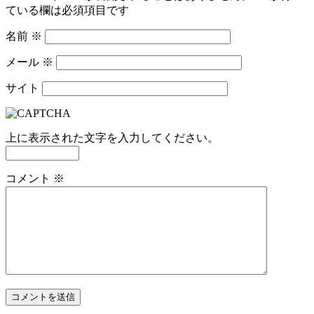
ている欄は必須項目です
名前
※
メール
※
サイト
上に表示された文字を入力してください。
コメント
※