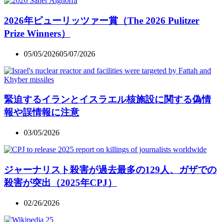
2026年ピューリッツァー賞（The 2026 Pulitzer
Prize Winners）
05/05/2026
05/07/2026
緊迫するイランとイスラエル核施設に関する偽情
報や誤情報に注意
03/05/2026
ジャーナリスト殺害が過去最多の129人、ガザでの
殺害が突出（2025年CPJ）
02/26/2026