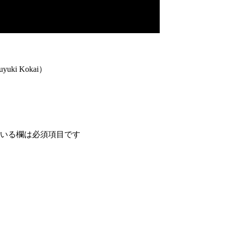
yuki Kokai）
いる欄は必須項目です