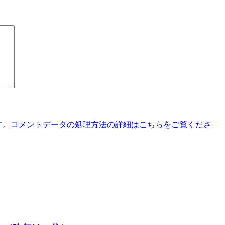
す。
コメントデータの処理方法の詳細はこちらをご覧くださ