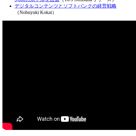
デジタルコンテンツとソフトバンクの経営戦略
（Nobuyuki Kokai）