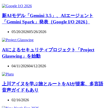
新AIモデル「Gemini 3.5」、AIエージェント
「Gemini Spark」発表（Google I/O 2026）
05/20/2026
05/26/2026
AIによるセキュリティプロジェクト「Project
Glasswing」を始動
04/11/2026
04/12/2026
上川アイヌを学ぶ旅とルートをAIが提案、多言語
音声ガイドもあり
02/16/2026